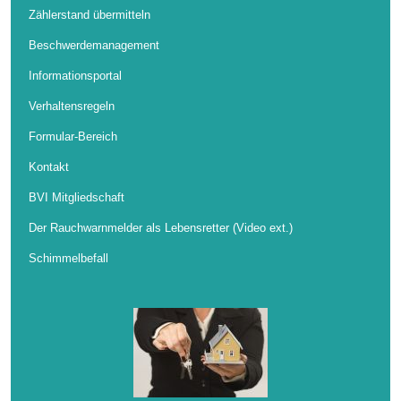
Zählerstand übermitteln
Beschwerdemanagement
Informationsportal
Verhaltensregeln
Formular-Bereich
Kontakt
BVI Mitgliedschaft
Der Rauchwarnmelder als Lebensretter (Video ext.)
Schimmelbefall