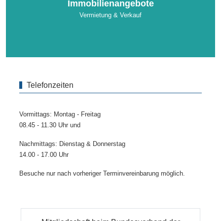
Immobilienangebote
Vermietung & Verkauf
Telefonzeiten
Vormittags: Montag - Freitag
08.45 - 11.30 Uhr und
Nachmittags: Dienstag & Donnerstag
14.00 - 17.00 Uhr
Besuche nur nach vorheriger Terminvereinbarung möglich.