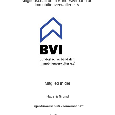
Mitgliedschaft beim Bundesverband der
Immobilienverwalter e. V.
Mitglied in der
Haus & Grund
Eigentümerschutz-Gemeinschaft