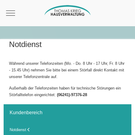
Mobile Menu Toggle
Notdienst
Während unserer Telefonzeiten (Mo. - Do. 8 Uhr - 17 Uhr, Fr. 8 Uhr
- 15.45 Uhr) nehmen Sie bitte bei einem Störfall direkt Kontakt mit
unserer Telefonzentrale auf.
Außerhalb der Telefonzeiten haben für technische Störungen ein
Störfalltelefon eingerichtet:
(06241)-97376-28
Kundenbereich
Notdienst