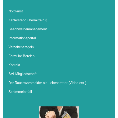
Notdienst
Zählerstand übermitteln
Beschwerdemanagement
Informationsportal
Verhaltensregeln
Formular-Bereich
Kontakt
BVI Mitgliedschaft
Der Rauchwarnmelder als Lebensretter (Video ext.)
Schimmelbefall