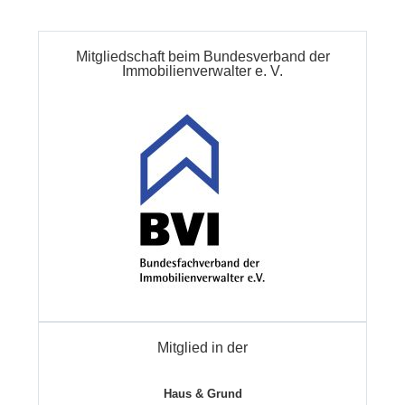
Mitgliedschaft beim Bundesverband der
Immobilienverwalter e. V.
Mitglied in der
Haus & Grund