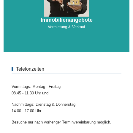
Immobilienangebote
Vermietung & Verkauf
Telefonzeiten
Vormittags: Montag - Freitag
08.45 - 11.30 Uhr und
Nachmittags: Dienstag & Donnerstag
14.00 - 17.00 Uhr
Besuche nur nach vorheriger Terminvereinbarung möglich.