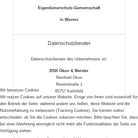
Eigentümerschutz-Gemeinschaft
in Worms
Datenschutzberater
Datenschutzberater des Unternehmens ist:
DSK Okon & Meister
Reinhold Okon
Rosenstraße 1
Wir benutzen Cookies
85757 Karlsfeld
Wir nutzen Cookies auf unserer Website. Einige von ihnen sind essenziell für
den Betrieb der Seite, während andere uns helfen, diese Website und die
Nutzererfahrung zu verbessern (Tracking Cookies). Sie können selbst
entscheiden, ob Sie die Cookies zulassen möchten. Bitte beachten Sie, dass
bei einer Ablehnung womöglich nicht mehr alle Funktionalitäten der Seite zur
Verfügung stehen.