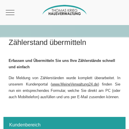
Mobile Menu Toggle
Zählerstand übermitteln
Erfassen und Übermitteln Sie uns Ihre Zählerstände schnell
und einfach
Die Meldung von Zählerständen wurde komplett überarbeitet. In
unserem Kundenportal (
www.MeineVerwaltung24.de
) finden Sie
nun ein entsprechendes Formular, welche Sie direkt am PC (oder
auch Mobiltelefon) ausfüllen und uns per E-Mail zusenden können.
Kundenbereich