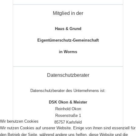
Mitglied in der
Haus & Grund
Eigentümerschutz-Gemeinschaft
in Worms
Datenschutzberater
Datenschutzberater des Unternehmens ist:
DSK Okon & Meister
Reinhold Okon
Rosenstraße 1
Wir benutzen Cookies
85757 Karlsfeld
Wir nutzen Cookies auf unserer Website. Einige von ihnen sind essenziell für
den Betrieb der Seite, während andere uns helfen, diese Website und die