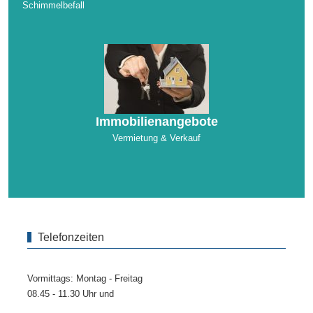
Schimmelbefall
Immobilienangebote
Vermietung & Verkauf
Telefonzeiten
Vormittags: Montag - Freitag
08.45 - 11.30 Uhr und