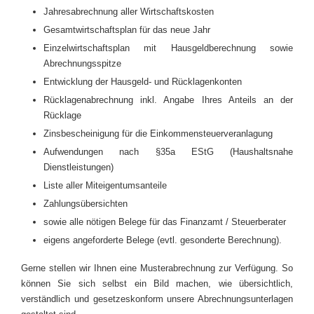
Jahresabrechnung aller Wirtschaftskosten
Gesamtwirtschaftsplan für das neue Jahr
Einzelwirtschaftsplan mit Hausgeldberechnung sowie
Abrechnungsspitze
Entwicklung der Hausgeld- und Rücklagenkonten
Rücklagenabrechnung inkl. Angabe Ihres Anteils an der
Rücklage
Zinsbescheinigung für die Einkommensteuerveranlagung
Aufwendungen nach §35a EStG (Haushaltsnahe
Dienstleistungen)
Liste aller Miteigentumsanteile
Zahlungsübersichten
sowie alle nötigen Belege für das Finanzamt / Steuerberater
eigens angeforderte Belege (evtl. gesonderte Berechnung).
Gerne stellen wir Ihnen eine Musterabrechnung zur Verfügung. So
können Sie sich selbst ein Bild machen, wie übersichtlich,
verständlich und gesetzeskonform unsere Abrechnungsunterlagen