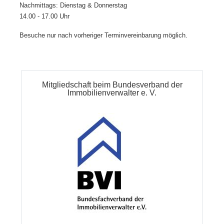
Nachmittags: Dienstag & Donnerstag
14.00 - 17.00 Uhr
Besuche nur nach vorheriger Terminvereinbarung möglich.
Mitgliedschaft beim Bundesverband der
Immobilienverwalter e. V.