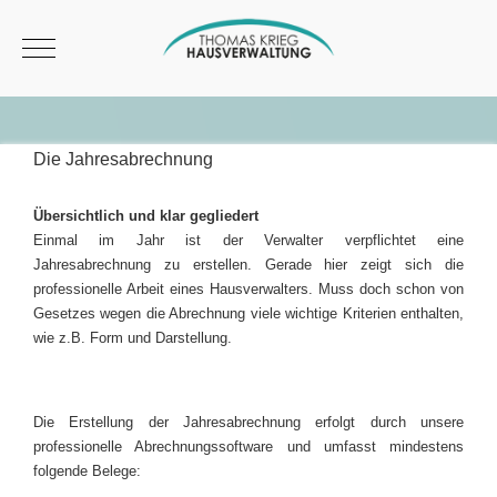
Mobile Menu Toggle
Die Jahresabrechnung
Übersichtlich und klar gegliedert
Einmal im Jahr ist der Verwalter verpflichtet eine
Jahresabrechnung zu erstellen. Gerade hier zeigt sich die
professionelle Arbeit eines Hausverwalters. Muss doch schon von
Gesetzes wegen die Abrechnung viele wichtige Kriterien enthalten,
wie z.B. Form und Darstellung.
Die Erstellung der Jahresabrechnung erfolgt durch unsere
professionelle Abrechnungssoftware und umfasst mindestens
folgende Belege: